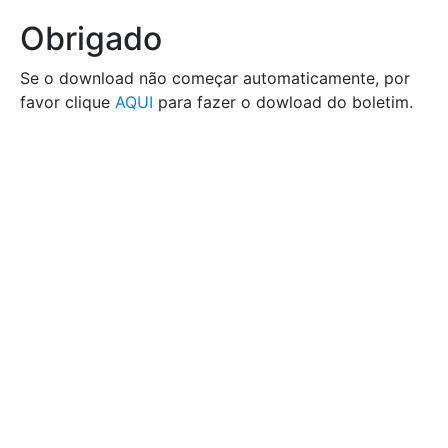
Obrigado
Se o download não começar automaticamente, por
favor clique
AQUI
para fazer o dowload do boletim.